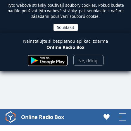
Tyto webové stránky používají soubory
cookies
. Pokud budete
nadále používat tyto webové stránky, pak souhlasíte s našimi
zásadami používání souborů cookie.
Nainstalujte si bezplatnou aplikaci zdarma
Online Radio Box
Ne, děkuji
Online Radio Box
Video
Player