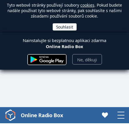
Tyto webové stránky používají soubory
cookies
. Pokud budete
nadále používat tyto webové stránky, pak souhlasíte s našimi
zásadami používání souborů cookie.
Nainstalujte si bezplatnou aplikaci zdarma
Online Radio Box
Ne, děkuji
Online Radio Box
Video
Player