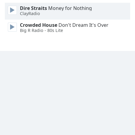
Dire Straits
Money for Nothing
ClayRadio
Crowded House
Don't Dream It's Over
Big R Radio - 80s Lite