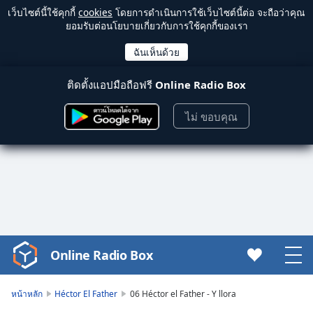
เว็บไซต์นี้ใช้คุกกี้
cookies
โดยการดำเนินการใช้เว็บไซต์นี้ต่อ จะถือว่าคุณ
ยอมรับต่อนโยบายเกี่ยวกับการใช้คุกกี้ของเรา
ติดตั้งแอปมือถือฟรี
Online Radio Box
ไม่ ขอบคุณ
Online Radio Box
Video
Player
is
หน้าหลัก
Héctor El Father
06 Héctor el Father - Y llora
loading.