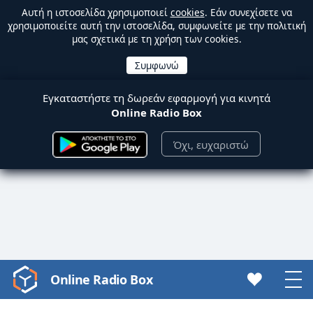
Αυτή η ιστοσελίδα χρησιμοποιεί
cookies
. Εάν συνεχίσετε να
χρησιμοποιείτε αυτή την ιστοσελίδα, συμφωνείτε με την πολιτική
μας σχετικά με τη χρήση των cookies.
Εγκαταστήστε τη δωρεάν εφαρμογή για κινητά
Online Radio Box
Όχι, ευχαριστώ
Online Radio Box
Video
Player