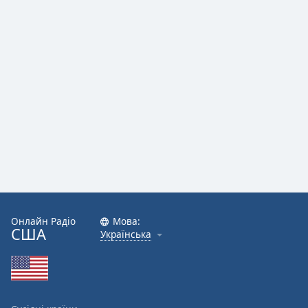
Онлайн Радіо
Мова:
США
Українська