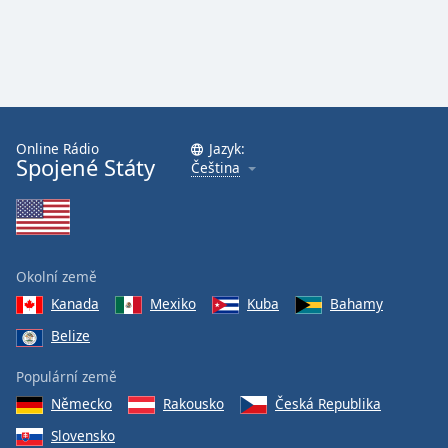
Online Rádio
Jazyk:
Spojené Státy
Čeština
Okolní země
Kanada
Mexiko
Kuba
Bahamy
Belize
Populární země
Německo
Rakousko
Česká Republika
Slovensko