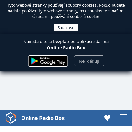
Tyto webové stránky používají soubory
cookies
. Pokud budete
nadále používat tyto webové stránky, pak souhlasíte s našimi
zásadami používání souborů cookie.
Nainstalujte si bezplatnou aplikaci zdarma
Online Radio Box
Ne, děkuji
Online Radio Box
Video
Player