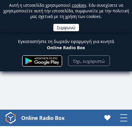
Αυτή η ιστοσελίδα χρησιμοποιεί
cookies
. Εάν συνεχίσετε να
χρησιμοποιείτε αυτή την ιστοσελίδα, συμφωνείτε με την πολιτική
μας σχετικά με τη χρήση των cookies.
Εγκαταστήστε τη δωρεάν εφαρμογή για κινητά
Online Radio Box
Όχι, ευχαριστώ
Online Radio Box
Video
Player