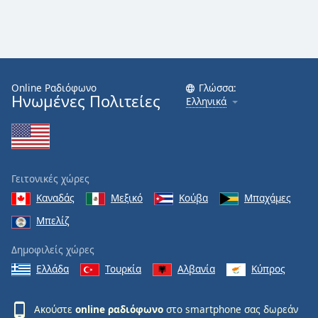
Online Ραδιόφωνο
Γλώσσα:
Ηνωμένες Πολιτείες
Ελληνικά
Γειτονικές χώρες
Καναδάς
Μεξικό
Κούβα
Μπαχάμες
Μπελίζ
Δημοφιλείς χώρες
Ελλάδα
Τουρκία
Αλβανία
Κύπρος
Ακούστε
online ραδιόφωνο
στο smartphone σας δωρεάν