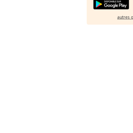
autres 