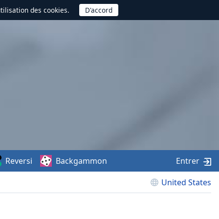
utilisation des cookies.
Reversi
Backgammon
Entrer
United States