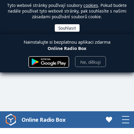
Tyto webové stránky používají soubory
cookies
. Pokud budete
nadále používat tyto webové stránky, pak souhlasíte s našimi
zásadami používání souborů cookie.
Nainstalujte si bezplatnou aplikaci zdarma
Online Radio Box
Ne, děkuji
Online Radio Box
Video
Player