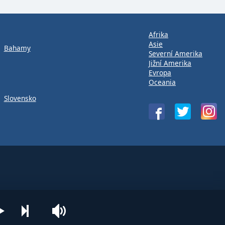
Afrika
Asie
Bahamy
Severní Amerika
Jižní Amerika
Evropa
Oceania
Slovensko