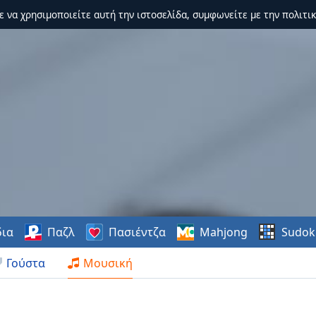
τε να χρησιμοποιείτε αυτή την ιστοσελίδα, συμφωνείτε με την πολιτικ
δια
Παζλ
Πασιέντζα
Mahjong
Sudok
Γούστα
Μουσική