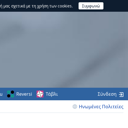
ή μας σχετικά με τη χρήση των cookies.
u
Reversi
Τάβλι
Σύνδεση
Ηνωμένες Πολιτείες