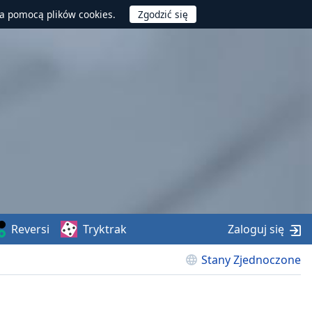
za pomocą plików cookies.
Reversi
Tryktrak
Zaloguj się
Stany Zjednoczone