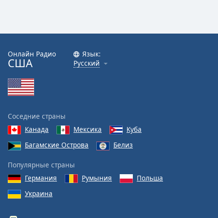
Онлайн Радио
Язык:
США
Русский
Соседние страны
Канада
Мексика
Куба
Багамские Острова
Белиз
Популярные страны
Германия
Румыния
Польша
Украина