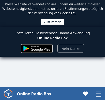
Diese Website verwendet
cookies
. Indem du weiter auf dieser
Website navigierst, stimmst du unseren Bestimmungen bezüglich
der Verwendung von Cookies zu.
Installieren Sie kostenlose Handy-Anwendung
Online Radio Box
Nein Danke
Online Radio Box
Video
Player