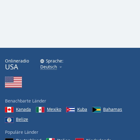
Onlineradio
Sprache:
USA
Deutsch
Benachbarte Länder
Kanada
Mexiko
Kuba
Bahamas
Belize
Populäre Länder