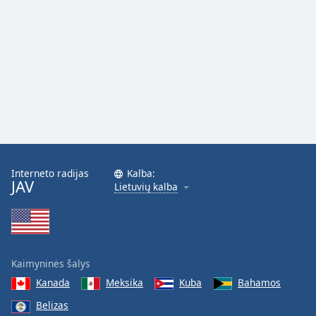
Interneto radijas
Kalba:
JAV
Lietuvių kalba
Kaimyninės šalys
Kanada
Meksika
Kuba
Bahamos
Belizas