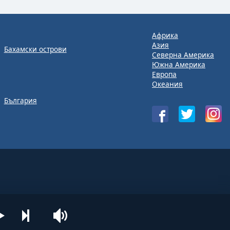
Африка
Азия
Бахамски острови
Северна Америка
Южна Америка
Европа
Океания
България