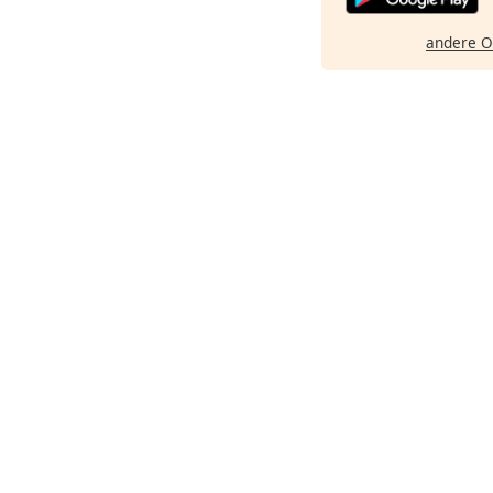
andere O