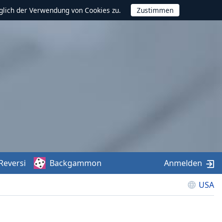
glich der Verwendung von Cookies zu.
Reversi
Backgammon
Anmelden
USA