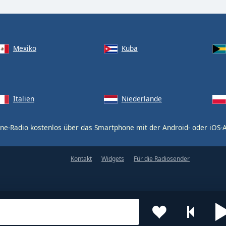
Mexiko
Kuba
Italien
Niederlande
ne-Radio kostenlos über das Smartphone mit der Android- oder iOS
Kontakt
Widgets
Für die Radiosender