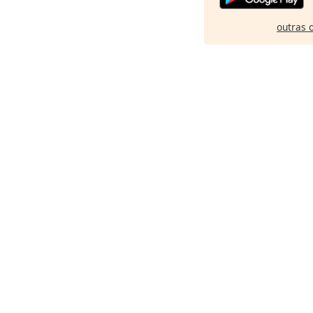
outras 