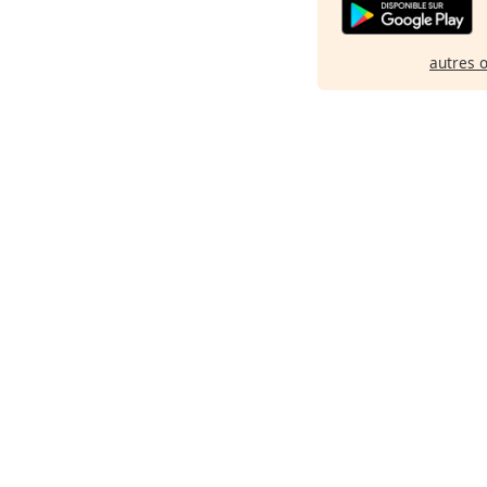
autres 