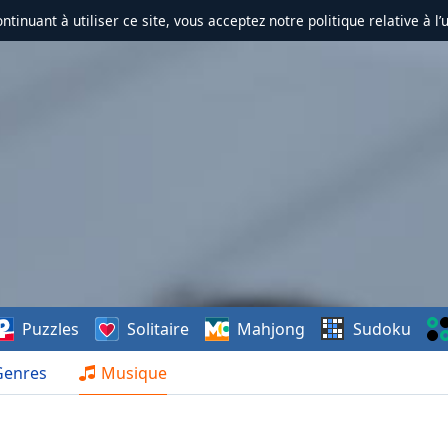
ontinuant à utiliser ce site, vous acceptez notre politique relative à l’
Puzzles
Solitaire
Mahjong
Sudoku
Genres
Musique