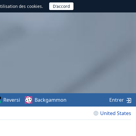
utilisation des cookies.
Reversi
Backgammon
Entrer
United States