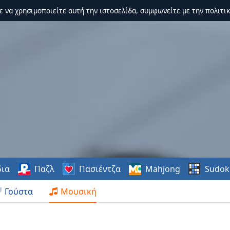
τε να χρησιμοποιείτε αυτή την ιστοσελίδα, συμφωνείτε με την πολιτικ
δια
Παζλ
Πασιέντζα
Mahjong
Sudok
Γούστα
Μουσική