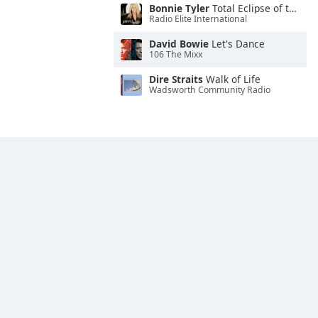
Bonnie Tyler
Total Eclipse of the Heart
Radio Elite International
David Bowie
Let's Dance
106 The Mixx
Dire Straits
Walk of Life
Wadsworth Community Radio