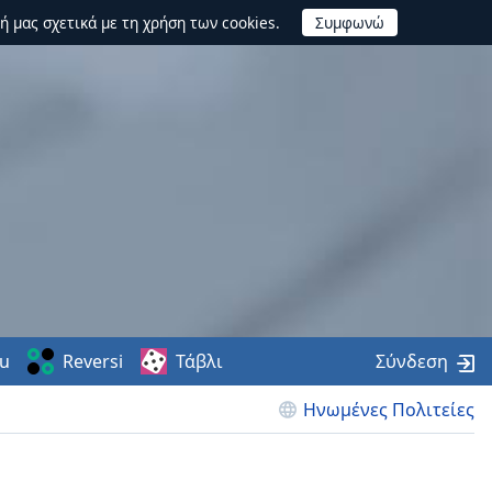
ή μας σχετικά με τη χρήση των cookies.
u
Reversi
Τάβλι
Σύνδεση
Ηνωμένες Πολιτείες