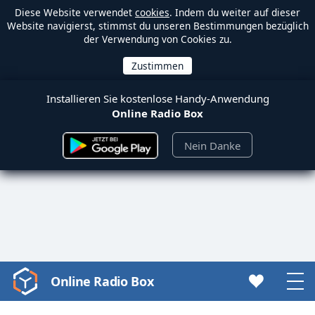
Diese Website verwendet
cookies
. Indem du weiter auf dieser
Website navigierst, stimmst du unseren Bestimmungen bezüglich
der Verwendung von Cookies zu.
Installieren Sie kostenlose Handy-Anwendung
Online Radio Box
Nein Danke
Online Radio Box
Video
Player