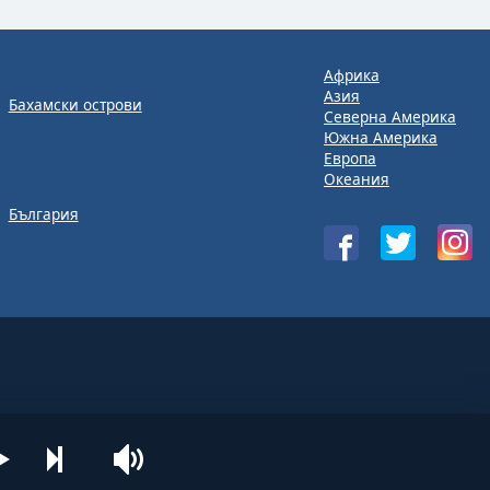
Африка
Азия
Бахамски острови
Северна Америка
Южна Америка
Европа
Океания
България