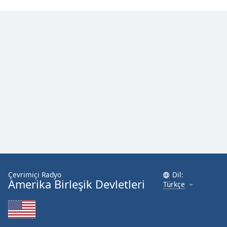
Çevrimiçi Radyo
Dil:
Amerika Birleşik Devletleri
Türkçe