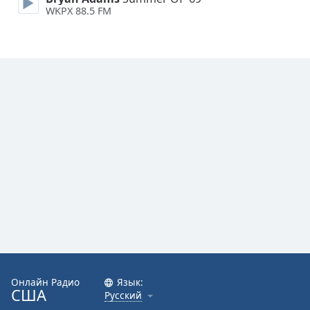
WKPX 88.5 FM
Онлайн Радио
Язык:
США
Русский