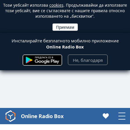
Този уебсайт използва
cookies
. Продължавайки да използвате
този уебсайт, вие се съгласявате с нашите правила относно
използването на „бисквитки“.
Инсталирайте безплатното мобилно приложение
Online Radio Box
Не, благодаря
Online Radio Box
Video
Player