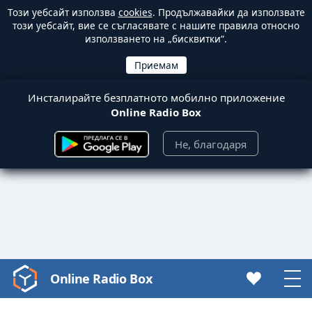
Този уебсайт използва
cookies
. Продължавайки да използвате
този уебсайт, вие се съгласявате с нашите правила относно
използването на „бисквитки“.
Инсталирайте безплатното мобилно приложение
Online Radio Box
Не, благодаря
Online Radio Box
Video
Player