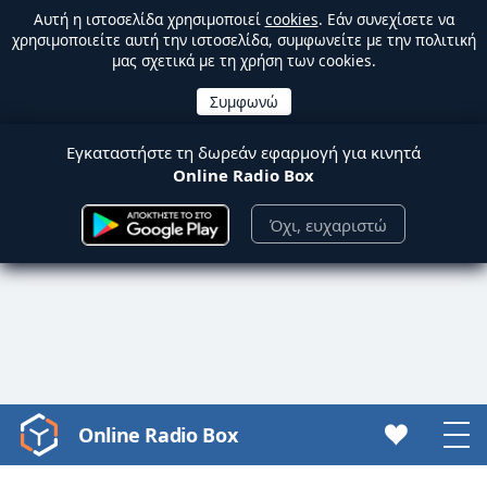
Αυτή η ιστοσελίδα χρησιμοποιεί
cookies
. Εάν συνεχίσετε να
χρησιμοποιείτε αυτή την ιστοσελίδα, συμφωνείτε με την πολιτική
μας σχετικά με τη χρήση των cookies.
Εγκαταστήστε τη δωρεάν εφαρμογή για κινητά
Online Radio Box
Όχι, ευχαριστώ
Online Radio Box
Video
Player