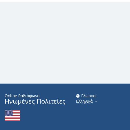
Online Ραδιόφωνο
Γλώσσα:
Ηνωμένες Πολιτείες
Ελληνικά