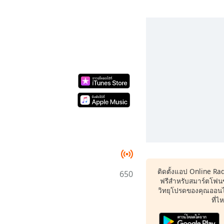
ติดตั้งแอป Online Ra
650
ฟรีสำหรับสมาร์ตโฟน
วิทยุโปรดของคุณออนไล
ที่ไ