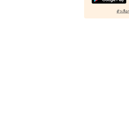
ตัวเลือก