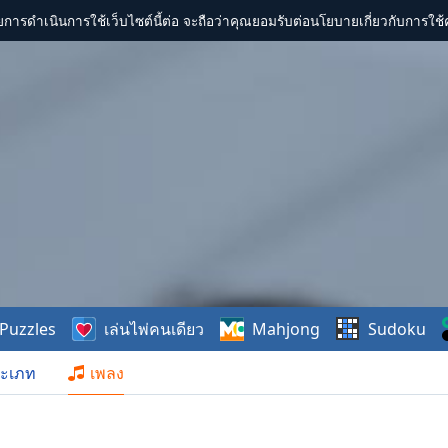
การดำเนินการใช้เว็บไซต์นี้ต่อ จะถือว่าคุณยอมรับต่อนโยบายเกี่ยวกับการใช้ค
Puzzles
เล่นไพ่คนเดียว
Mahjong
Sudoku
ะเภท
เพลง