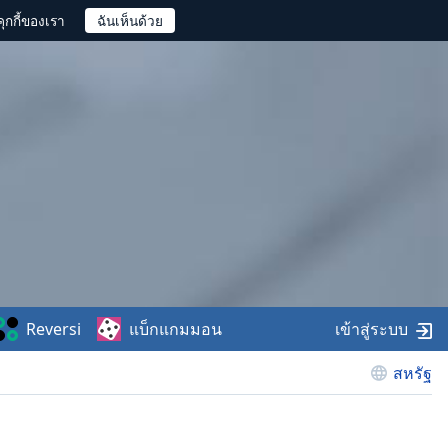
ุกกี้ของเรา
Reversi
แบ็กแกมมอน
เข้าสู่ระบบ
สหรัฐ