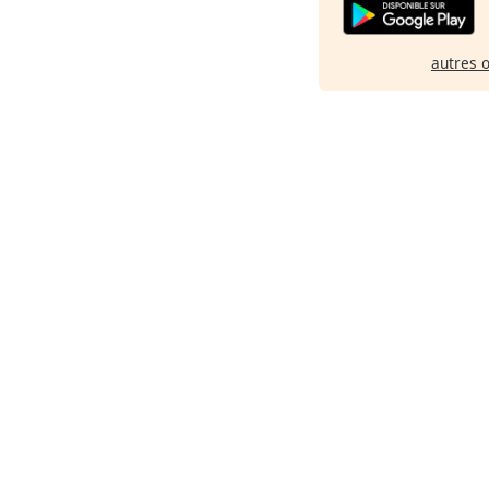
autres 