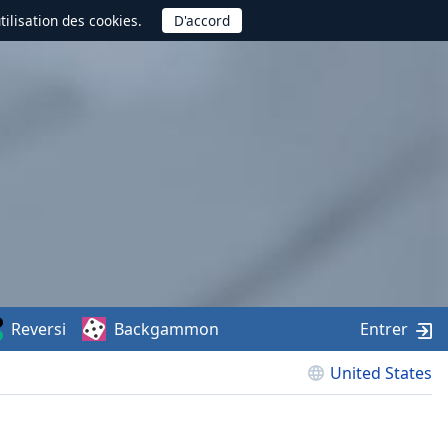
utilisation des cookies.
Reversi
Backgammon
Entrer
United States