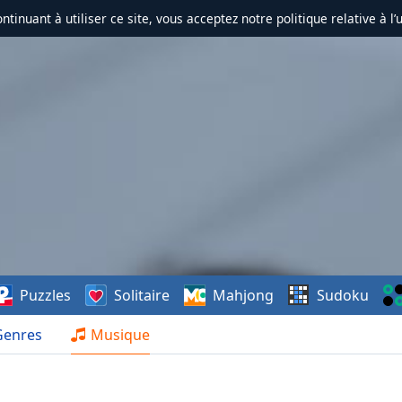
ontinuant à utiliser ce site, vous acceptez notre politique relative à l’
Puzzles
Solitaire
Mahjong
Sudoku
Genres
Musique