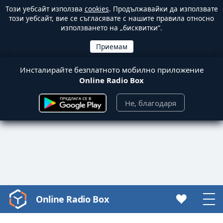
Този уебсайт използва
cookies
. Продължавайки да използвате
този уебсайт, вие се съгласявате с нашите правила относно
използването на „бисквитки“.
Инсталирайте безплатното мобилно приложение
Online Radio Box
Не, благодаря
Online Radio Box
Video
Player