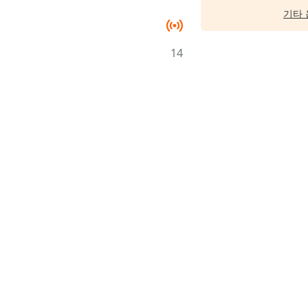
기타 
14