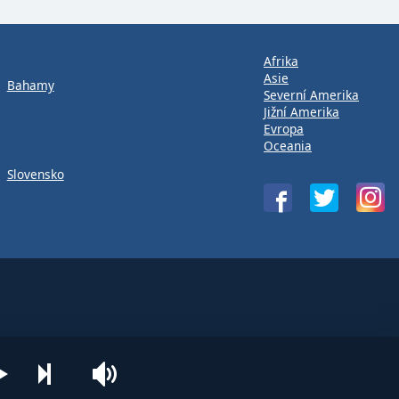
Afrika
Asie
Bahamy
Severní Amerika
Jižní Amerika
Evropa
Oceania
Slovensko