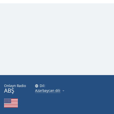
Onlayn Radio
Dil:
ABŞ
Azərbaycan dili