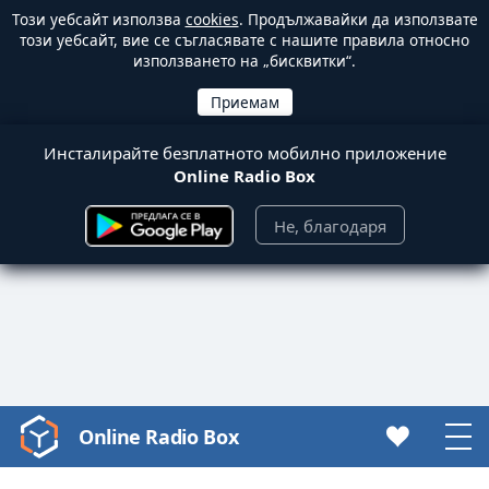
Този уебсайт използва
cookies
. Продължавайки да използвате
този уебсайт, вие се съгласявате с нашите правила относно
използването на „бисквитки“.
Инсталирайте безплатното мобилно приложение
Online Radio Box
Не, благодаря
Online Radio Box
Video
Player