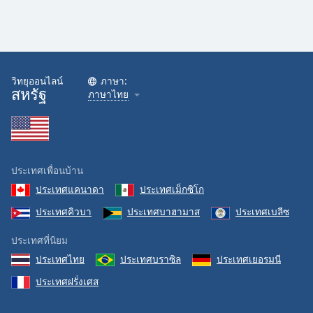
วิทยุออนไลน์
ภาษา:
สหรัฐ
ภาษาไทย
ประเทศเพื่อนบ้าน
ประเทศแคนาดา
ประเทศเม็กซิโก
ประเทศคิวบา
ประเทศบาฮามาส
ประเทศเบลีซ
ประเทศที่นิยม
ประเทศไทย
ประเทศบราซิล
ประเทศเยอรมนี
ประเทศฝรั่งเศส