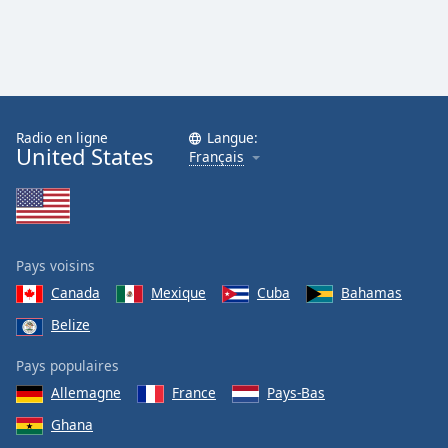
Radio en ligne
Langue:
United States
Français
Pays voisins
Canada
Mexique
Cuba
Bahamas
Belize
Pays populaires
Allemagne
France
Pays-Bas
Ghana