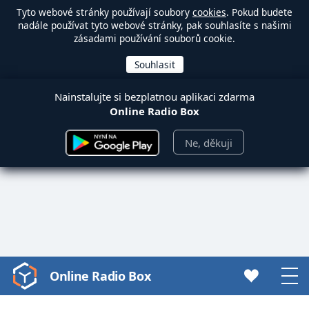
Tyto webové stránky používají soubory
cookies
. Pokud budete
nadále používat tyto webové stránky, pak souhlasíte s našimi
zásadami používání souborů cookie.
Nainstalujte si bezplatnou aplikaci zdarma
Online Radio Box
Ne, děkuji
Online Radio Box
Video
Player