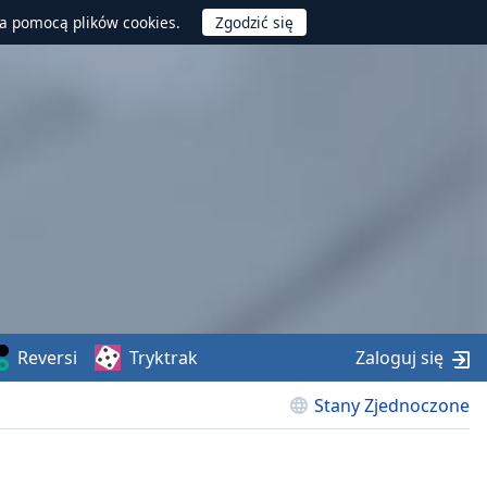
za pomocą plików cookies.
Reversi
Tryktrak
Zaloguj się
Stany Zjednoczone