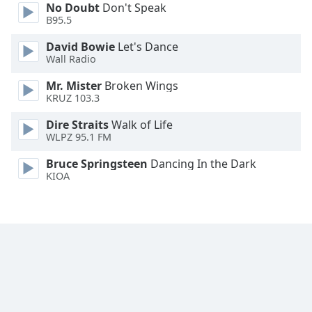
No Doubt
Don't Speak
B95.5
David Bowie
Let's Dance
Wall Radio
Mr. Mister
Broken Wings
KRUZ 103.3
Dire Straits
Walk of Life
WLPZ 95.1 FM
Bruce Springsteen
Dancing In the Dark
KIOA