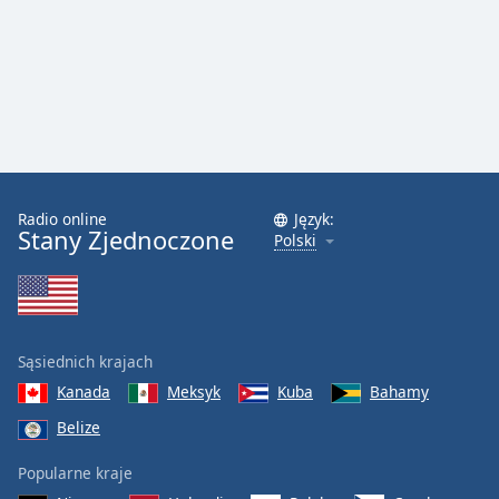
Radio online
Język:
Stany Zjednoczone
Polski
Sąsiednich krajach
Kanada
Meksyk
Kuba
Bahamy
Belize
Popularne kraje