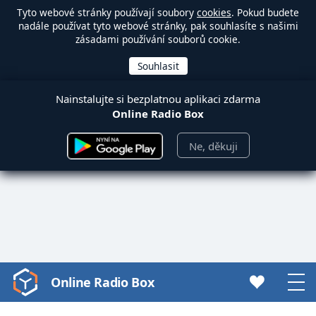
Tyto webové stránky používají soubory
cookies
. Pokud budete
nadále používat tyto webové stránky, pak souhlasíte s našimi
zásadami používání souborů cookie.
Nainstalujte si bezplatnou aplikaci zdarma
Online Radio Box
Ne, děkuji
Online Radio Box
Video
Player