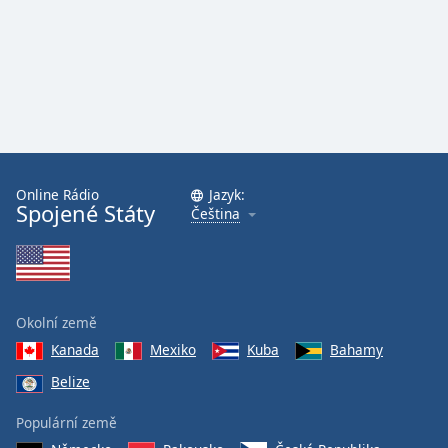
Online Rádio
Jazyk:
Spojené Státy
Čeština
Okolní země
Kanada
Mexiko
Kuba
Bahamy
Belize
Populární země