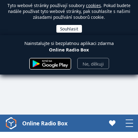
Tyto webové stránky používají soubory
cookies
. Pokud budete
nadále používat tyto webové stránky, pak souhlasíte s našimi
zásadami používání souborů cookie.
Nainstalujte si bezplatnou aplikaci zdarma
Online Radio Box
Ne, děkuji
Online Radio Box
Video
Player