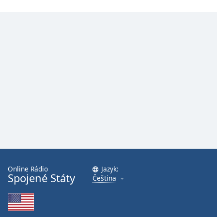
Online Rádio
Jazyk:
Spojené Státy
Čeština