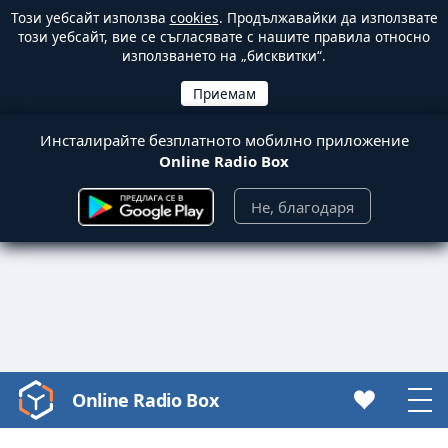
Този уебсайт използва
cookies
. Продължавайки да използвате
този уебсайт, вие се съгласявате с нашите правила относно
използването на „бисквитки“.
Инсталирайте безплатното мобилно приложение
Online Radio Box
Не, благодаря
Online Radio Box
Video
Player