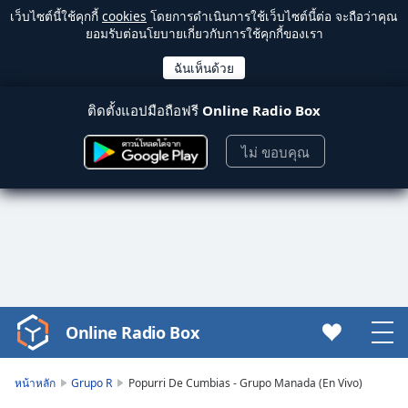
เว็บไซต์นี้ใช้คุกกี้
cookies
โดยการดำเนินการใช้เว็บไซต์นี้ต่อ จะถือว่าคุณ
ยอมรับต่อนโยบายเกี่ยวกับการใช้คุกกี้ของเรา
ติดตั้งแอปมือถือฟรี
Online Radio Box
ไม่ ขอบคุณ
Online Radio Box
Video
Player
is
หน้าหลัก
Grupo R
Popurri De Cumbias - Grupo Manada (En Vivo)
loading.