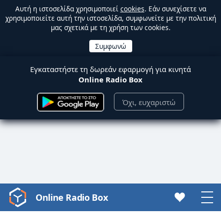
Αυτή η ιστοσελίδα χρησιμοποιεί
cookies
. Εάν συνεχίσετε να
χρησιμοποιείτε αυτή την ιστοσελίδα, συμφωνείτε με την πολιτική
μας σχετικά με τη χρήση των cookies.
Εγκαταστήστε τη δωρεάν εφαρμογή για κινητά
Online Radio Box
Όχι, ευχαριστώ
Online Radio Box
Video
Player