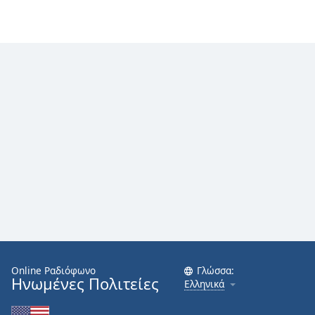
Online Ραδιόφωνο
Γλώσσα:
Ηνωμένες Πολιτείες
Ελληνικά