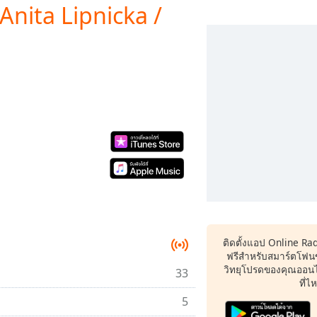
Anita Lipnicka /
ติดตั้งแอป Online Ra
ฟรีสำหรับสมาร์ตโฟน
วิทยุโปรดของคุณออนไล
33
ที่ไ
5