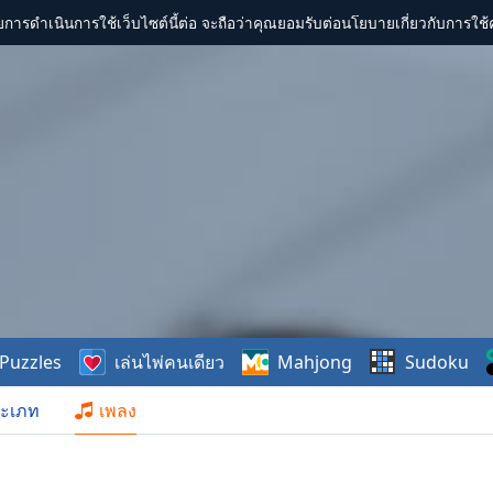
การดำเนินการใช้เว็บไซต์นี้ต่อ จะถือว่าคุณยอมรับต่อนโยบายเกี่ยวกับการใช้ค
Puzzles
เล่นไพ่คนเดียว
Mahjong
Sudoku
ะเภท
เพลง