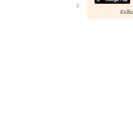
2
ตัวเลือก