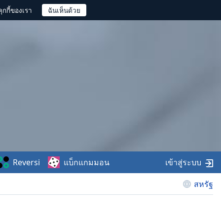
ุกกี้ของเรา
Reversi
แบ็กแกมมอน
เข้าสู่ระบบ
สหรัฐ