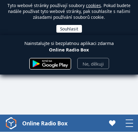
Tyto webové stránky používají soubory
cookies
. Pokud budete
nadále používat tyto webové stránky, pak souhlasíte s našimi
zásadami používání souborů cookie.
Nainstalujte si bezplatnou aplikaci zdarma
Online Radio Box
Ne, děkuji
Online Radio Box
Video
Player