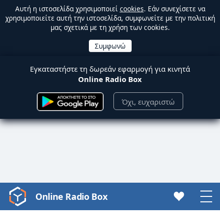
Αυτή η ιστοσελίδα χρησιμοποιεί
cookies
. Εάν συνεχίσετε να
χρησιμοποιείτε αυτή την ιστοσελίδα, συμφωνείτε με την πολιτική
μας σχετικά με τη χρήση των cookies.
Εγκαταστήστε τη δωρεάν εφαρμογή για κινητά
Online Radio Box
Όχι, ευχαριστώ
Online Radio Box
Video
Player