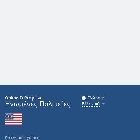
Online Ραδιόφωνο
Γλώσσα:
Ηνωμένες Πολιτείες
Ελληνικά
Γειτονικές χώρες