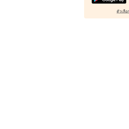
ตัวเลือก