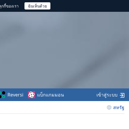
ุกกี้ของเรา
Reversi
แบ็กแกมมอน
เข้าสู่ระบบ
สหรัฐ