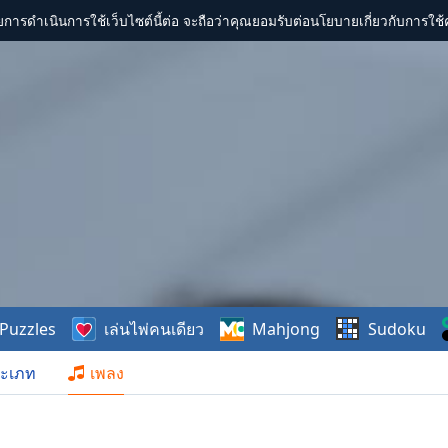
การดำเนินการใช้เว็บไซต์นี้ต่อ จะถือว่าคุณยอมรับต่อนโยบายเกี่ยวกับการใช้ค
Puzzles
เล่นไพ่คนเดียว
Mahjong
Sudoku
ะเภท
เพลง