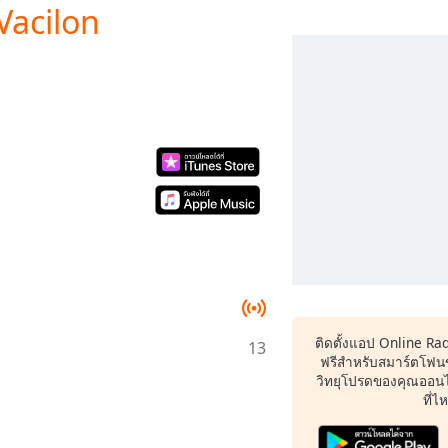
Vacilon
ติดตั้งแอป Online Ra
13
ฟรีสำหรับสมาร์ตโฟน
วิทยุโปรดของคุณออนไล
ที่ไ