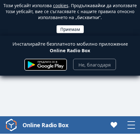
Този уебсайт използва
cookies
. Продължавайки да използвате
този уебсайт, вие се съгласявате с нашите правила относно
използването на „бисквитки“.
Инсталирайте безплатното мобилно приложение
Online Radio Box
Не, благодаря
Online Radio Box
Video
Player