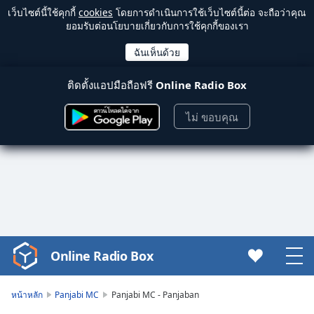
เว็บไซต์นี้ใช้คุกกี้
cookies
โดยการดำเนินการใช้เว็บไซต์นี้ต่อ จะถือว่าคุณ
ยอมรับต่อนโยบายเกี่ยวกับการใช้คุกกี้ของเรา
ติดตั้งแอปมือถือฟรี
Online Radio Box
ไม่ ขอบคุณ
Online Radio Box
Video
Player
is
หน้าหลัก
Panjabi MC
Panjabi MC - Panjaban
loading.